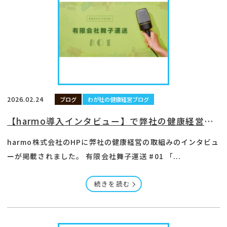
2026.02.24
ブログ
わが社の健康経営ブログ
【harmo導入インタビュー】で弊社の健康経営の取組みが紹介されました
harmo株式会社のHPに弊社の健康経営の取組みのインタビュ
ーが掲載されました。 有限会社舞子運送 #01 「...
続きを読む