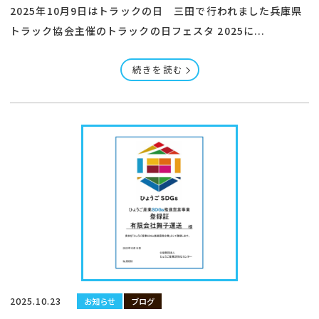
2025年10月9日はトラックの日 三田で行われました兵庫県
トラック協会主催のトラックの日フェスタ 2025に...
続きを読む
2025.10.23
お知らせ
ブログ