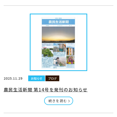
2025.11.29
お知らせ
ブログ
農民生活新聞 第14号を発刊のお知らせ
続きを読む