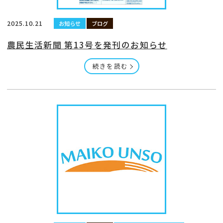
2025.10.21
お知らせ
ブログ
農民生活新聞 第13号を発刊のお知らせ
続きを読む