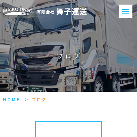
ブログ
HOME
ブログ