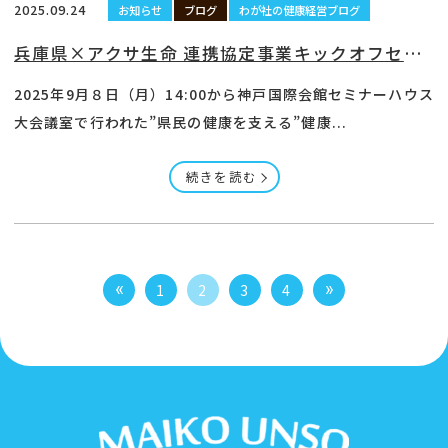
2025.09.24
お知らせ
ブログ
わが社の健康経営ブログ
兵庫県×アクサ生命 連携協定事業キックオフセミナー登壇動画
2025年9月８日（月）14:00から神戸国際会館セミナーハウス
大会議室で行われた”県民の健康を支える”健康...
続きを読む
1
2
3
4