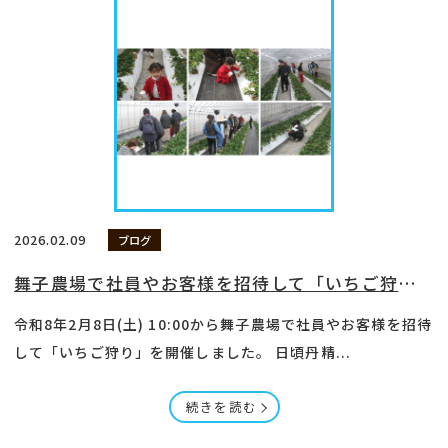
2026.02.09
ブログ
舞子農場で社員やお客様を招待して「いちご狩り」を開催
令和8年2月8日(土) 10:00から舞子農場で社員やお客様を招待
して「いちご狩り」を開催しました。 日頃丹精...
続きを読む