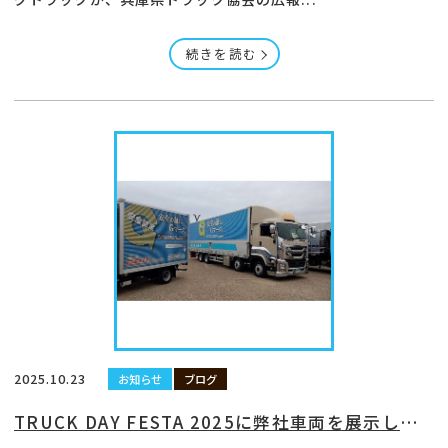
続きを読む
2025.10.23
お知らせ
ブログ
TRUCK DAY FESTA 2025に弊社車両を展示しました