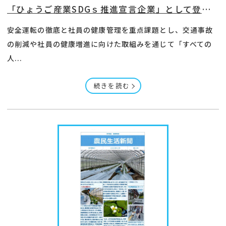
「ひょうご産業SDGｓ推進宣言企業」として登録されました
安全運転の徹底と社員の健康管理を重点課題とし、交通事故
の削減や社員の健康増進に向けた取組みを通じて「すべての
人...
続きを読む