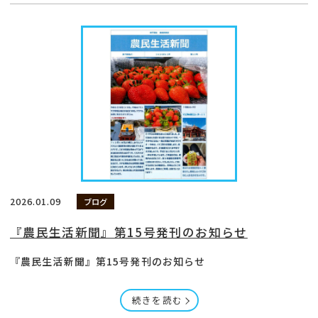
2026.01.09
ブログ
『農民生活新聞』第15号発刊のお知らせ
『農民生活新聞』第15号発刊のお知らせ
続きを読む