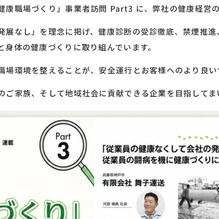
康職場づくり」事業者訪問 Part3 に、弊社の健康経営
発展なし」を理念に掲げ、健康診断の受診徹底、禁煙推進
と身体の健康づくりに取り組んでいます。
職場環境を整えることが、安全運行とお客様へのより良い
のご家族、そして地域社会に貢献できる企業を目指してま