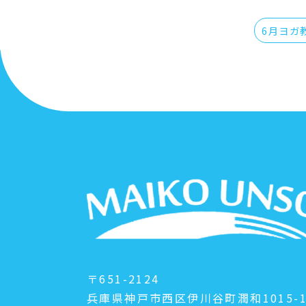
〒651-2124
兵庫県神戸市西区伊川谷町潤和1015-