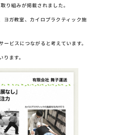
の取り組みが掲載されました。
、ヨガ教室、カイロプラクティック施
サービスにつながると考えています。
いります。