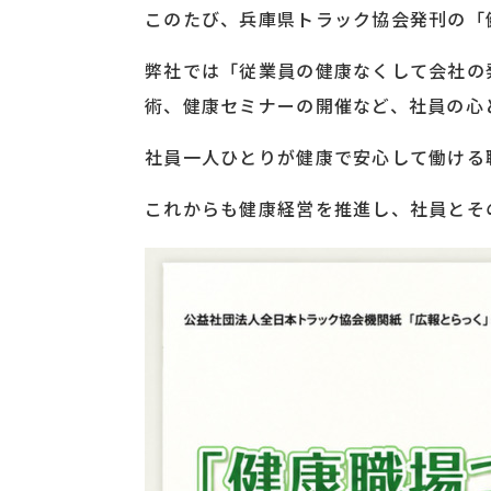
このたび、兵庫県トラック協会発刊の「健
弊社では「従業員の健康なくして会社の
術、健康セミナーの開催など、社員の心
社員一人ひとりが健康で安心して働ける
これからも健康経営を推進し、社員とそ