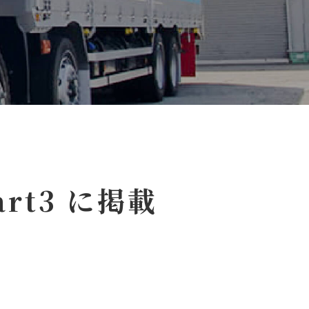
rt3 に掲載