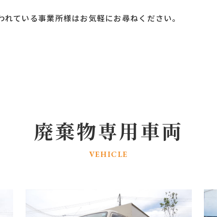
われている事業所様はお気軽にお尋ねください。
廃棄物専用車両
VEHICLE