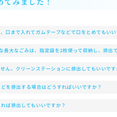
めてみました！
ら、口まで入れてガムテープなどで口をとめてもいい
な長大なごみは、指定袋を2枚使って収納し、排出
ません。クリーンステーションに排出してもいいです
などを排出する場合はどうすればいいですか？
いれば排出してもいいですか？