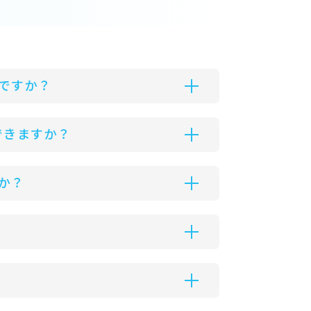
ですか？
できますか？
か？