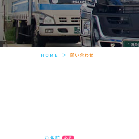
HOME
問い合わせ
お名前
必須