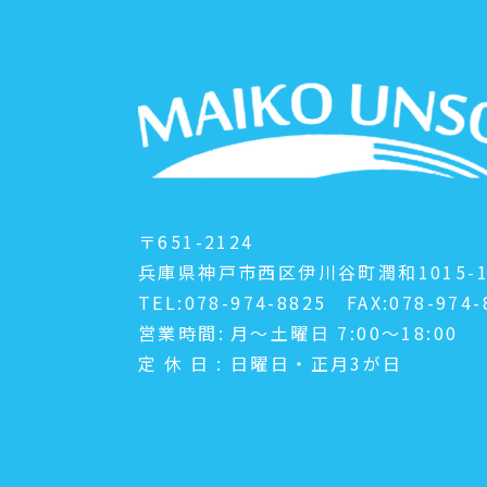
〒651-2124
兵庫県神戸市西区伊川谷町潤和1015-
TEL:078-974-8825
FAX:078-974-
営業時間:
月～土曜日 7:00～18:00
定休日:
日曜日・正月3が日