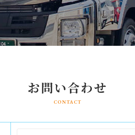
お問い合わせ
CONTACT