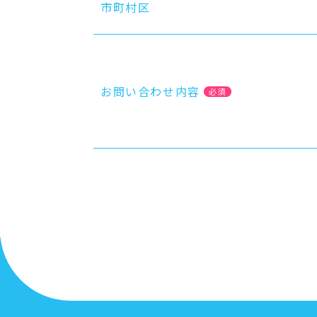
市町村区
お問い合わせ内容
必須