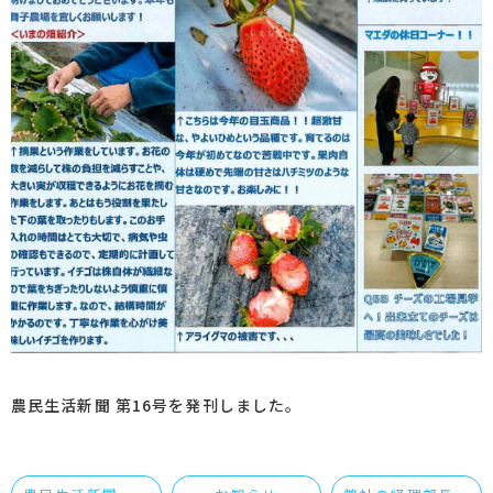
農民生活新聞 第16号を発刊しました。