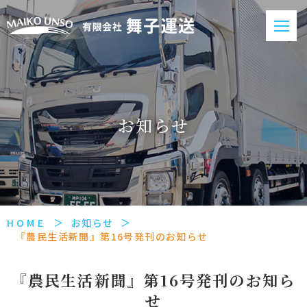
お知らせ
HOME
お知らせ
『農民生活新聞』第16号発刊のお知らせ
『農民生活新聞』第16号発刊のお知ら
せ