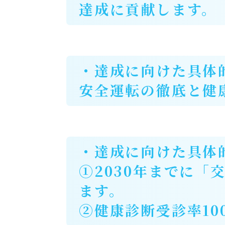
達成に貢献します。
・達成に向けた具体
安全運転の徹底と健
・達成に向けた具体
①2030年までに「
ます。
②健康診断受診率10