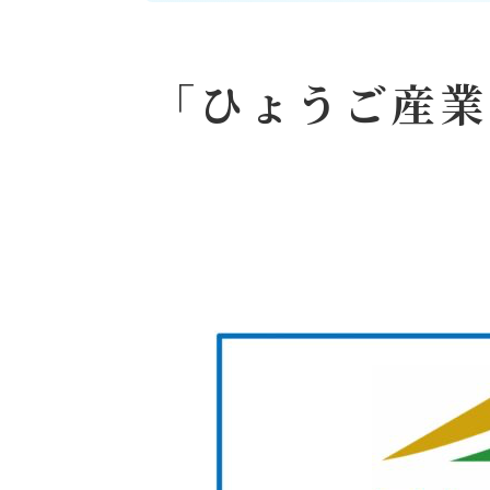
「ひょうご産業