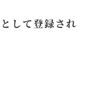
」として登録され