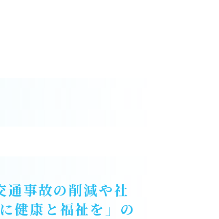
交通事故の削減や社
に健康と福祉を」の