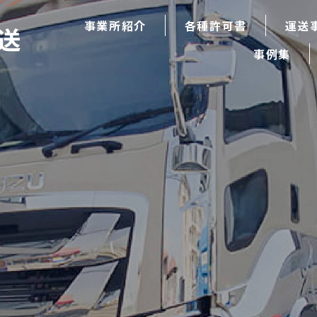
事業所紹介
各種許可書
運送
事例集